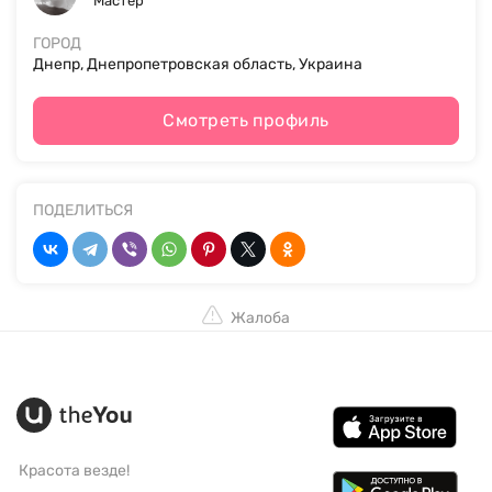
Мастер
ГОРОД
Днепр, Днепропетровская область, Украина
Смотреть профиль
ПОДЕЛИТЬСЯ
Жалоба
Красота везде!