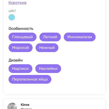
Короткие
ЦВЕТ
Особенность
Глянцевый
Летний
Минимализм
Морской
Нежный
Дизайн
Надписи
Наклейки
Перепелиное яйцо
Юлия