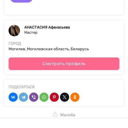
АНАСТАСИЯ Афанасьева
Мастер
ГОРОД
Могилев, Могилевская область, Беларусь
Смотреть профиль
ПОДЕЛИТЬСЯ
Жалоба