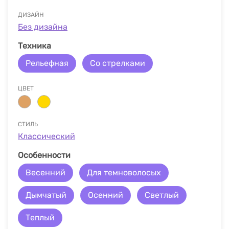
ДИЗАЙН
Без дизайна
Техника
Рельефная
Со стрелками
ЦВЕТ
СТИЛЬ
Классический
Особенности
Весенний
Для темноволосых
Дымчатый
Осенний
Светлый
Теплый