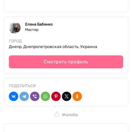
Елена Бабенко
Мастер
ГОРОД
Днепр, Днепропетровская область, Украина
Смотреть профиль
ПОДЕЛИТЬСЯ
Жалоба