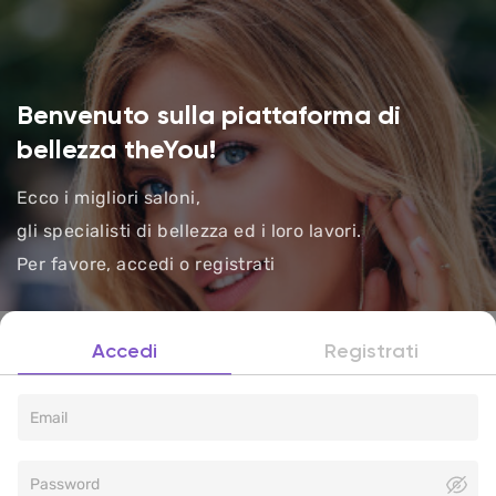
Benvenuto sulla piattaforma di
bellezza theYou!
Ecco i migliori saloni,
gli specialisti di bellezza ed i loro lavori.
Per favore, accedi o registrati
Accedi
Registrati