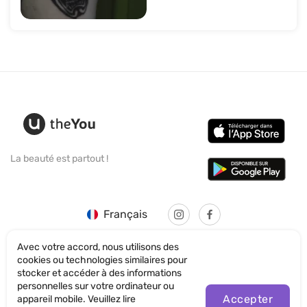
La beauté est partout !
Français
Avec votre accord, nous utilisons des
cookies ou technologies similaires pour
stocker et accéder à des informations
personnelles sur votre ordinateur ou
© SANTICUM INTERNATIONAL LTD
Accepter
appareil mobile. Veuillez lire