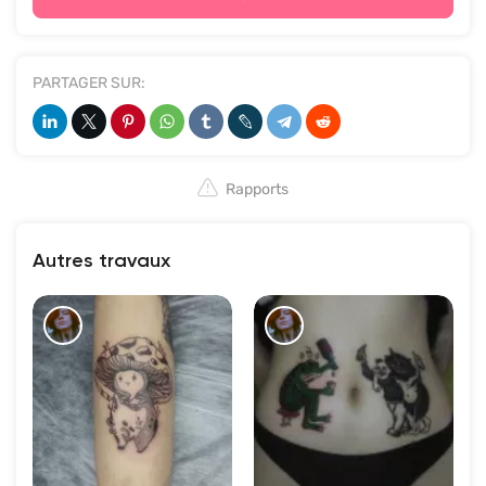
PARTAGER SUR:
Rapports
Autres travaux