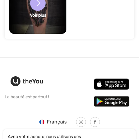
Voir plus
La beauté est partout !
Français
Avec votre accord, nous utilisons des