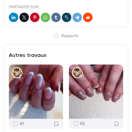
PARTAGER SUR:
Rapports
Autres travaux
61
53