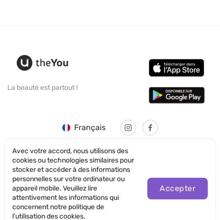
La beauté est partout !
Français
Avec votre accord, nous utilisons des
cookies ou technologies similaires pour
stocker et accéder à des informations
personnelles sur votre ordinateur ou
© SANTICUM INTERNATIONAL LTD
Accepter
appareil mobile. Veuillez lire
attentivement les informations qui
Politique de confidentialité
concernent notre politique de
l'utilisation des cookies.