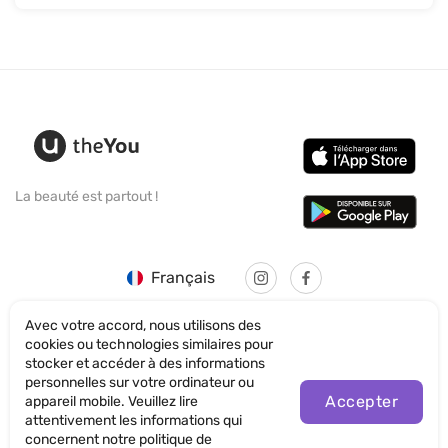
La beauté est partout !
Français
Avec votre accord, nous utilisons des
cookies ou technologies similaires pour
stocker et accéder à des informations
personnelles sur votre ordinateur ou
© SANTICUM INTERNATIONAL LTD
Accepter
appareil mobile. Veuillez lire
attentivement les informations qui
Politique de confidentialité
concernent notre politique de