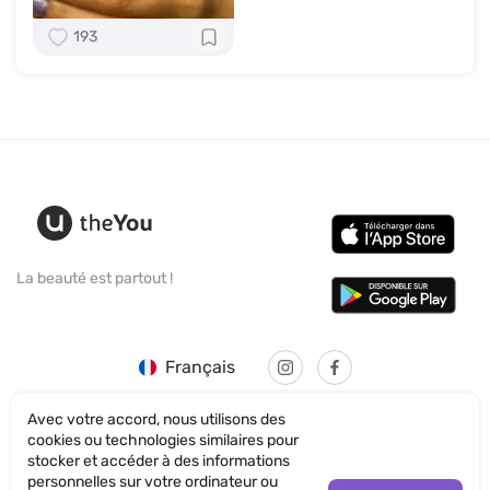
193
La beauté est partout !
Français
Avec votre accord, nous utilisons des
cookies ou technologies similaires pour
stocker et accéder à des informations
personnelles sur votre ordinateur ou
© SANTICUM INTERNATIONAL LTD