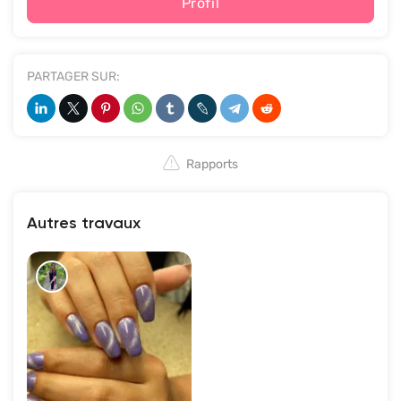
Profil
PARTAGER SUR:
Rapports
Autres travaux