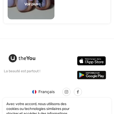
Voir plus
La beauté est partout !
Français
Avec votre accord, nous utilisons des
cookies ou technologies similaires pour
stocker et accéder à des informations