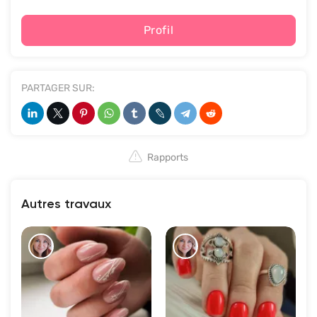
Profil
PARTAGER SUR:
Rapports
Autres travaux