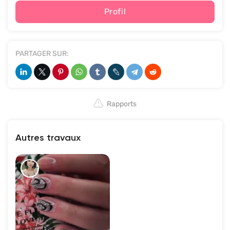
Profil
PARTAGER SUR:
Rapports
Autres travaux