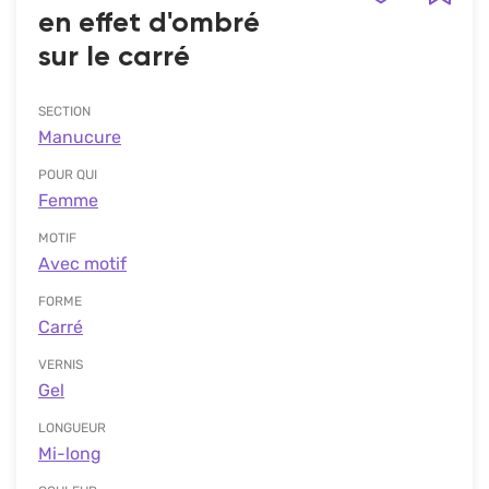
en effet d'ombré
sur le carré
SECTION
Manucure
POUR QUI
Femme
MOTIF
Avec motif
FORME
Carré
VERNIS
Gel
LONGUEUR
Mi-long