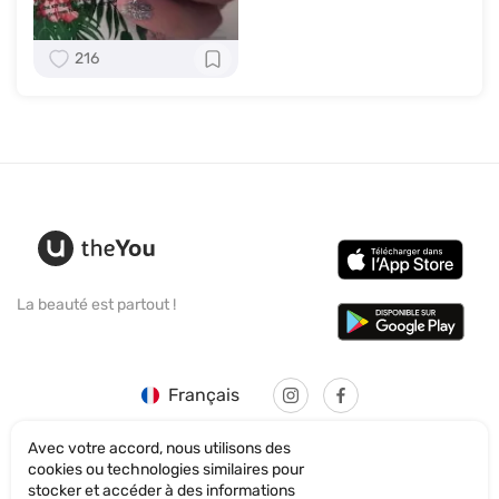
216
La beauté est partout !
Français
Avec votre accord, nous utilisons des
cookies ou technologies similaires pour
stocker et accéder à des informations