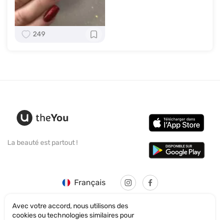
249
La beauté est partout !
Français
Avec votre accord, nous utilisons des
cookies ou technologies similaires pour