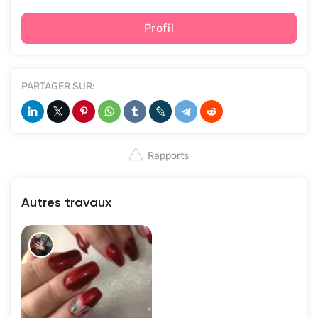
Profil
PARTAGER SUR:
Rapports
Autres travaux