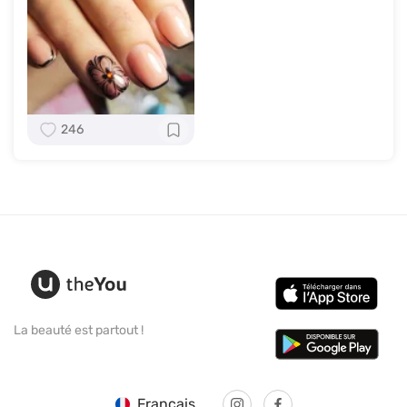
246
La beauté est partout !
Français