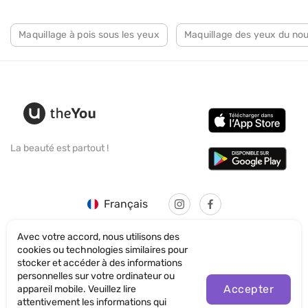
Maquillage à pois sous les yeux
Maquillage des yeux du nou
La beauté est partout !
Français
Avec votre accord, nous utilisons des
cookies ou technologies similaires pour
stocker et accéder à des informations
personnelles sur votre ordinateur ou
© SANTICUM INTERNATIONAL LTD
Accepter
appareil mobile. Veuillez lire
attentivement les informations qui
Politique de confidentialité