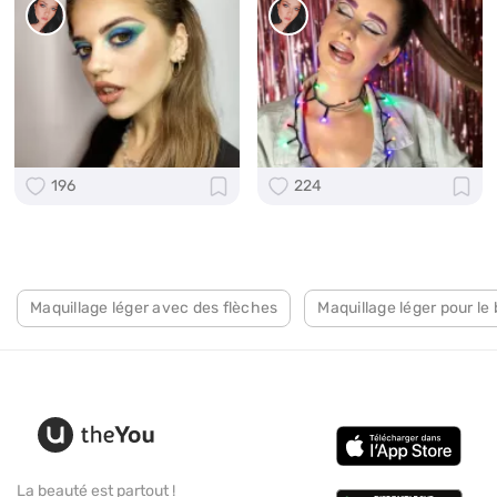
196
224
Maquillage léger avec des flèches
Maquillage léger pour le 
La beauté est partout !