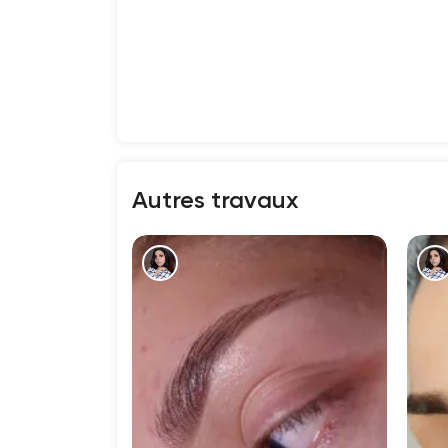
Autres travaux