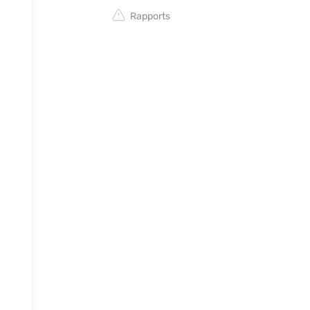
Rapports