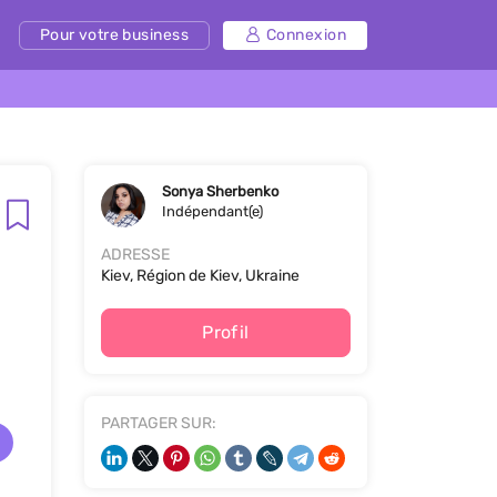
Pour votre business
Connexion
Sonya Sherbenko
Indépendant(e)
ADRESSE
Kiev, Région de Kiev, Ukraine
Profil
PARTAGER SUR: