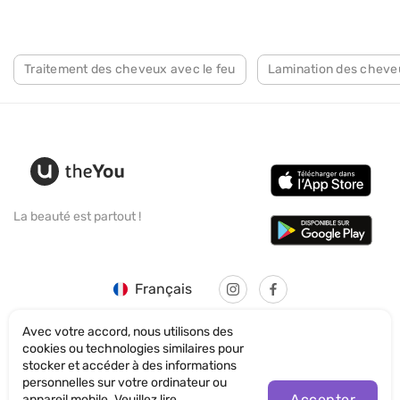
Traitement des cheveux avec le feu
Lamination des cheve
La beauté est partout !
Français
Avec votre accord, nous utilisons des
cookies ou technologies similaires pour
stocker et accéder à des informations
personnelles sur votre ordinateur ou
© SANTICUM INTERNATIONAL LTD
Accepter
appareil mobile. Veuillez lire