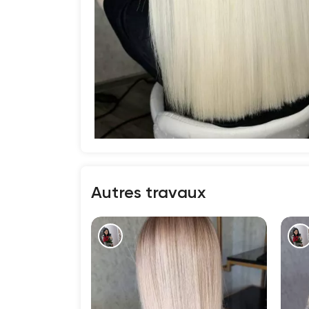
Autres travaux