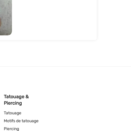
Tatouage &
Piercing
Tatouage
Motifs de tatouage
Piercing