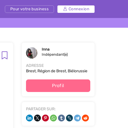
Pour votre business
Connexion
Inna
Indépendant(e)
ADRESSE
Brest, Région de Brest, Biélorussie
Profil
PARTAGER SUR: