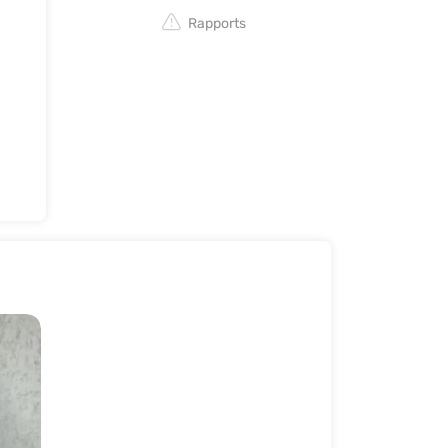
Rapports