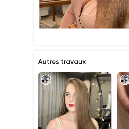
Autres travaux