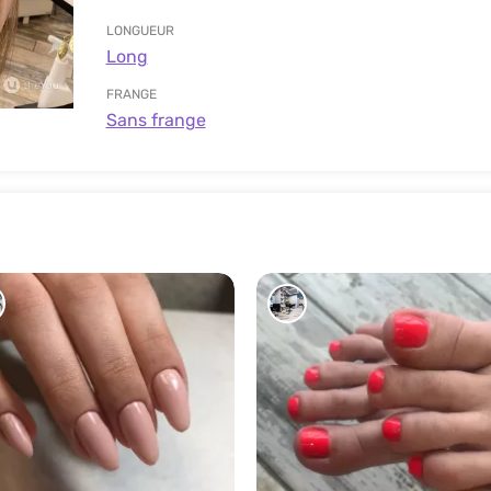
LONGUEUR
Long
FRANGE
Sans frange