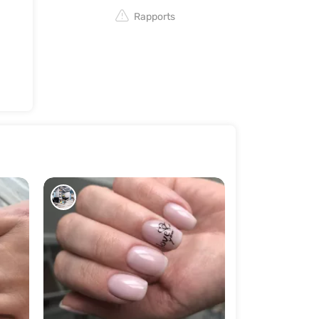
Rapports