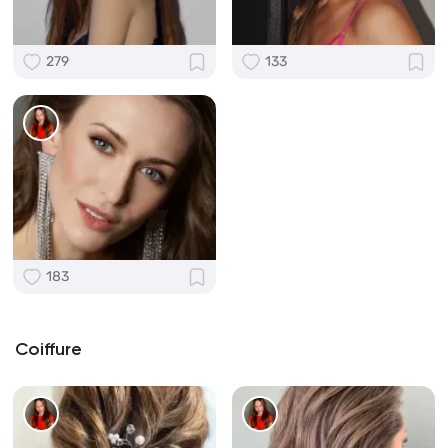
279
133
183
Coiffure