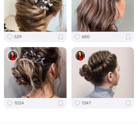
529
680
1024
1347