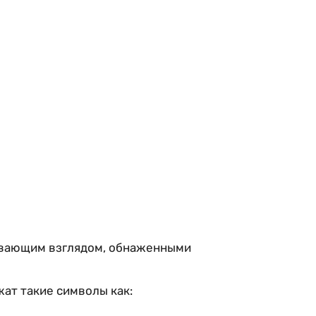
ывающим взглядом, обнаженными
ат такие символы как: