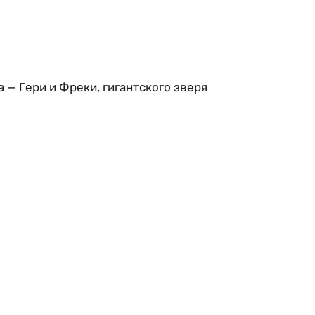
— Гери и Фреки, гигантского зверя