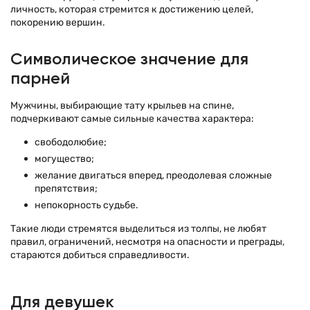
личность, которая стремится к достижению целей,
покорению вершин.
Символическое значение для
парней
Мужчины, выбирающие тату крыльев на спине,
подчеркивают самые сильные качества характера:
свободолюбие;
могущество;
желание двигаться вперед, преодолевая сложные
препятствия;
непокорность судьбе.
Такие люди стремятся выделиться из толпы, не любят
правил, ограничений, несмотря на опасности и преграды,
стараются добиться справедливости.
Для девушек