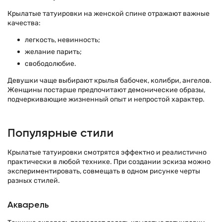
Крылатые татуировки на женской спине отражают важные
качества:
легкость, невинность;
желание парить;
свободолюбие.
Девушки чаще выбирают крылья бабочек, колибри, ангелов.
Женщины постарше предпочитают демонические образы,
подчеркивающие жизненный опыт и непростой характер.
Популярные стили
Крылатые татуировки смотрятся эффектно и реалистично
практически в любой технике. При создании эскиза можно
экспериментировать, совмещать в одном рисунке черты
разных стилей.
Акварель