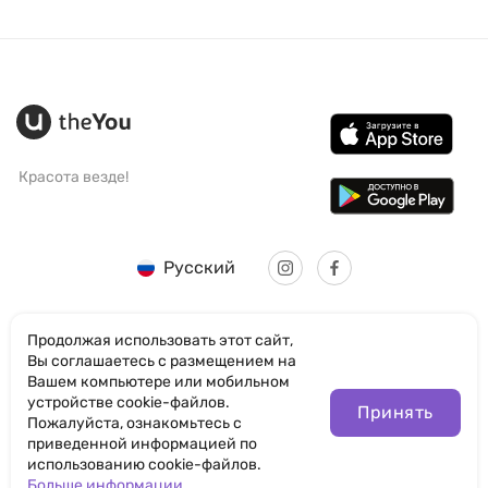
Красота везде!
Русский
Продолжая использовать этот сайт,
Вы соглашаетесь с размещением на
Вашем компьютере или мобильном
© SANTICUM INTERNATIONAL LTD
устройстве cookie-файлов.
Принять
Пожалуйста, ознакомьтесь с
Политика конфиденциальности
приведенной информацией по
использованию cookie-файлов.
Правила пользования сайтом
Больше информации