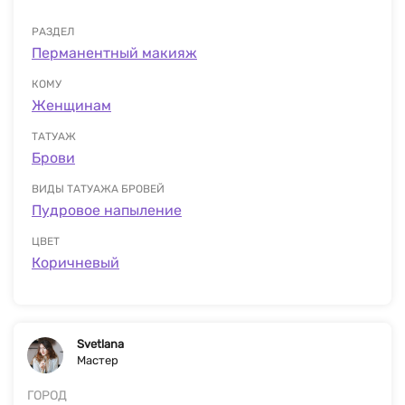
РАЗДЕЛ
Перманентный макияж
КОМУ
Женщинам
ТАТУАЖ
Брови
ВИДЫ ТАТУАЖА БРОВЕЙ
Пудровое напыление
ЦВЕТ
Коричневый
Svetlana
Мастер
ГОРОД