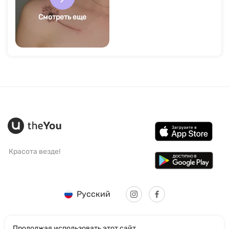
Смотреть еще
Красота везде!
Русский
Продолжая использовать этот сайт,