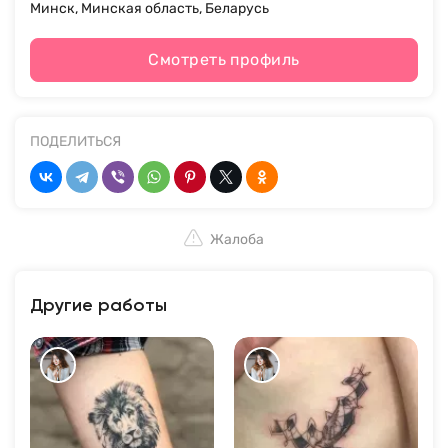
Минск, Минская область, Беларусь
Смотреть профиль
ПОДЕЛИТЬСЯ
Жалоба
Другие работы