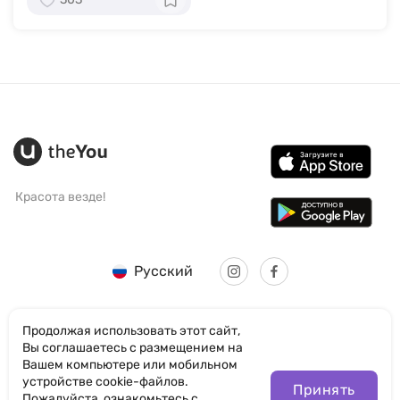
Красота везде!
Русский
Продолжая использовать этот сайт,
Вы соглашаетесь с размещением на
Вашем компьютере или мобильном
© SANTICUM INTERNATIONAL LTD
устройстве cookie-файлов.
Принять
Пожалуйста, ознакомьтесь с