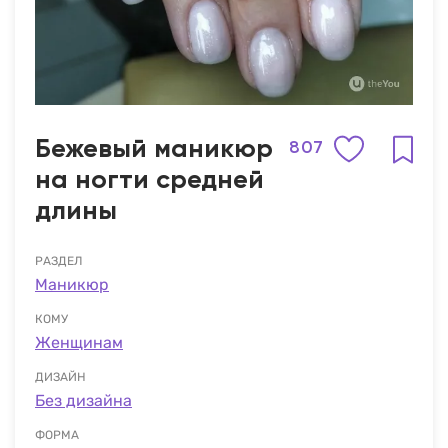
Бежевый маникюр
807
на ногти средней
длины
РАЗДЕЛ
Маникюр
КОМУ
Женщинам
ДИЗАЙН
Без дизайна
ФОРМА