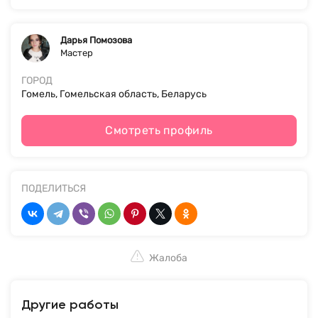
Дарья Помозова
Мастер
ГОРОД
Гомель, Гомельская область, Беларусь
Смотреть профиль
ПОДЕЛИТЬСЯ
Жалоба
Другие работы