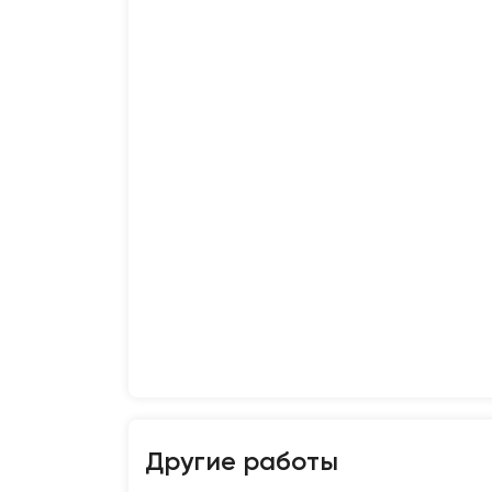
Другие работы