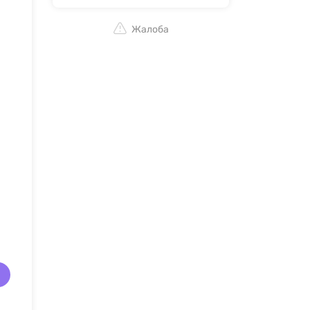
Жалоба