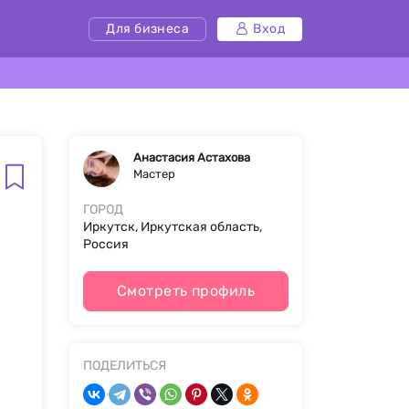
Для бизнеса
Вход
Анастасия Астахова
Мастер
ГОРОД
Иркутск, Иркутская область,
Россия
Смотреть профиль
ПОДЕЛИТЬСЯ