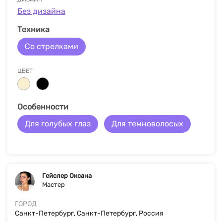
Без дизайна
Техника
Со стрелками
ЦВЕТ
Особенности
Для голубых глаз
Для темноволосых
Гейслер Оксана
Мастер
ГОРОД
Санкт-Петербург, Санкт-Петербург, Россия