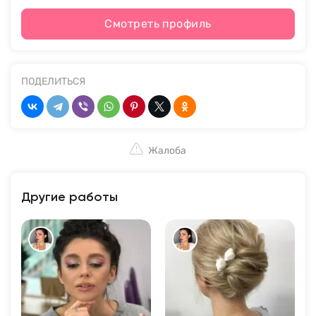
Смотреть профиль
ПОДЕЛИТЬСЯ
Жалоба
Другие работы