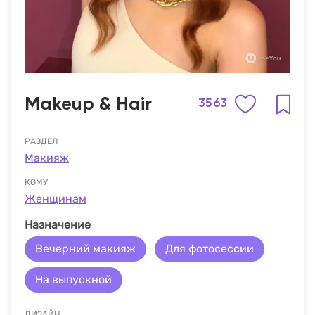
Makeup & Hair
3563
РАЗДЕЛ
Макияж
КОМУ
Женщинам
Назначение
Вечерний макияж
Для фотосессии
На выпускной
ДИЗАЙН