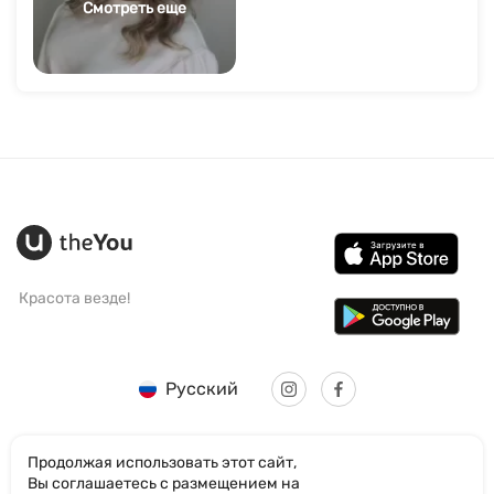
Смотреть еще
Красота везде!
Русский
Продолжая использовать этот сайт,
Вы соглашаетесь с размещением на