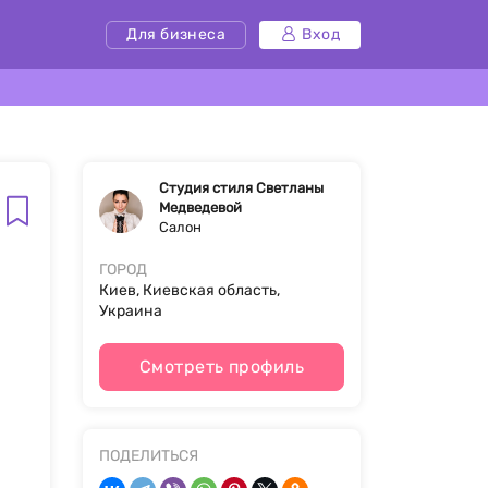
Для бизнеса
Вход
Студия стиля Светланы
Медведевой
Салон
ГОРОД
Киев, Киевская область,
Украина
Смотреть профиль
ПОДЕЛИТЬСЯ