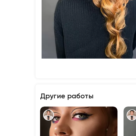
Другие работы