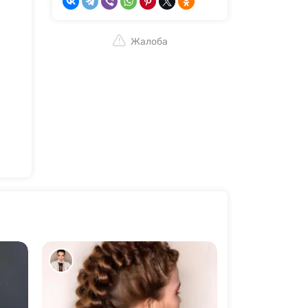
Жалоба