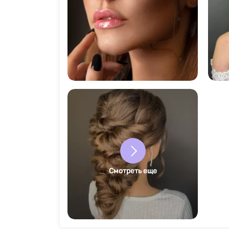
146
Смотреть еще