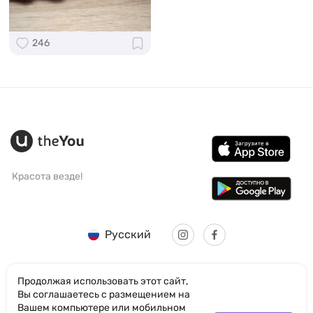
246
Красота везде!
Русский
Продолжая использовать этот сайт,
Вы соглашаетесь с размещением на
Вашем компьютере или мобильном
© SANTICUM INTERNATIONAL LTD