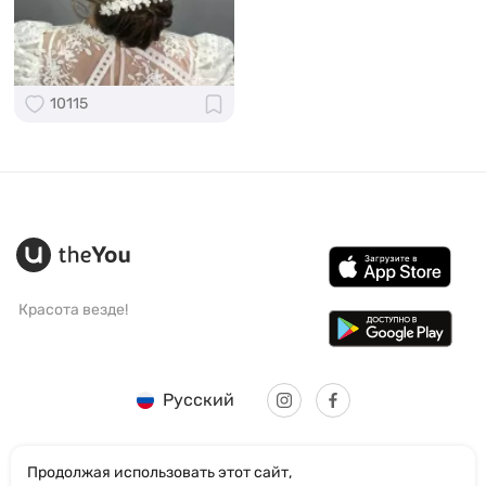
10115
Красота везде!
Русский
Продолжая использовать этот сайт,