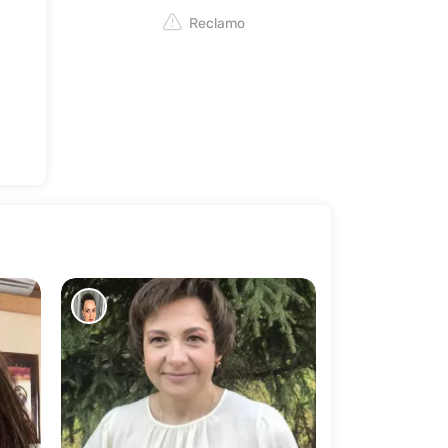
Reclamo