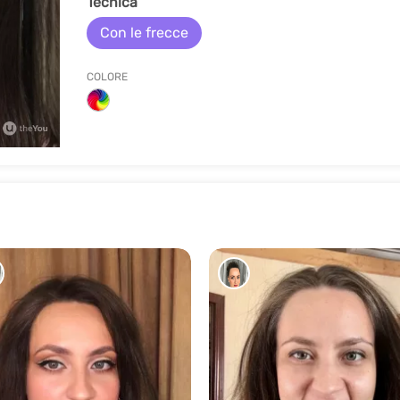
Tecnica
Con le frecce
COLORE