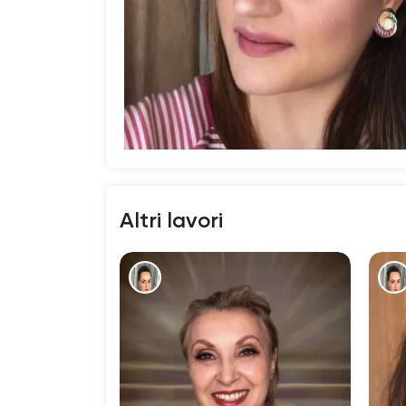
Altri lavori