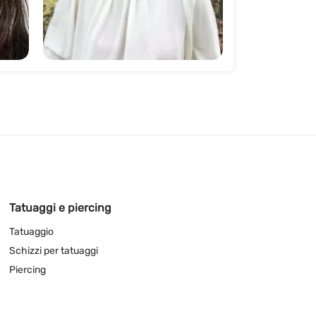
161
Tatuaggi e piercing
Tatuaggio
Schizzi per tatuaggi
Piercing