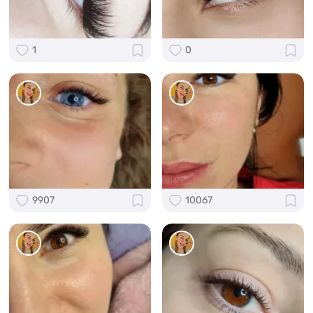
1
0
9907
10067