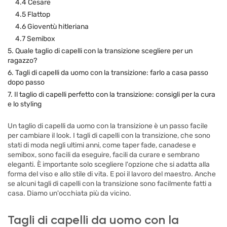
4.4 Cesare
4.5 Flattop
4.6 Gioventù hitleriana
4.7 Semibox
5. Quale taglio di capelli con la transizione scegliere per un
ragazzo?
6. Tagli di capelli da uomo con la transizione: farlo a casa passo
dopo passo
7. Il taglio di capelli perfetto con la transizione: consigli per la cura
e lo styling
Un taglio di capelli da uomo con la transizione è un passo facile
per cambiare il look. I tagli di capelli con la transizione, che sono
stati di moda negli ultimi anni, come taper fade, canadese e
semibox, sono facili da eseguire, facili da curare e sembrano
eleganti. È importante solo scegliere l'opzione che si adatta alla
forma del viso e allo stile di vita. E poi il lavoro del maestro. Anche
se alcuni tagli di capelli con la transizione sono facilmente fatti a
casa. Diamo un'occhiata più da vicino.
Tagli di capelli da uomo con la