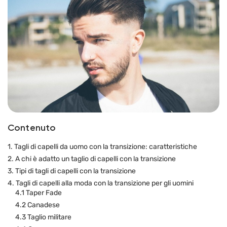
Contenuto
1. Tagli di capelli da uomo con la transizione: caratteristiche
2. A chi è adatto un taglio di capelli con la transizione
3. Tipi di tagli di capelli con la transizione
4. Tagli di capelli alla moda con la transizione per gli uomini
4.1 Taper Fade
4.2 Canadese
4.3 Taglio militare