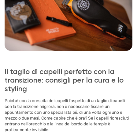
Il taglio di capelli perfetto con la
transizione: consigli per la cura e lo
styling
Poiché con la crescita dei capelli l'aspetto di un taglio di capelli
con la transizione migliora, non è necessario fissare un
appuntamento con uno specialista più di una volta ogni uno e
mezzo o due mesi. Come capire che è ora? Se i capelli ricresciuti
entrano nell'orecchio e la linea del bordo delle tempie è
praticamente invisibile.