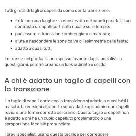
Tutti gli stili di tagli di capelli da uomo con la transizione:
fatto con una lunghezza conservata dei capelli parietali e un
contrasto di capelli corti sulla nuca e sulle tempie;
può essere la transizione ombreggiata o marcata;
aiuta a nascondere le zone calve o l'asimmetria della testa;
adatto a quasi tutti.
Le transizioni graduali sono spesso favorite dagli specialisti in
questi giorni, perché creano un look ordinato e solido.
A chi è adatto un taglio di capelli con
la transizione
Un taglio di capelli corto con la transizione si adatta a quasi tutti i
maschi. Le versioni ultracorte sono adatte agli uomini con capelli
ruvidi e una forma corretta del cranio. Questo taglio di capelli non
è adatto a chi ha un cuoio capelluto problematico o una
sproporzione facciale pronunciata.
I bravi specialisti usano questa tecnica per correggere