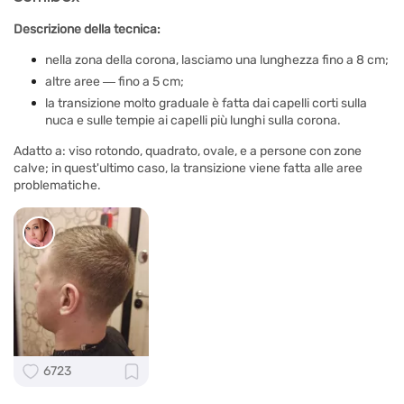
Descrizione della tecnica:
nella zona della corona, lasciamo una lunghezza fino a 8 cm;
altre aree ― fino a 5 cm;
la transizione molto graduale è fatta dai capelli corti sulla
nuca e sulle tempie ai capelli più lunghi sulla corona.
Adatto a: viso rotondo, quadrato, ovale, e a persone con zone
calve; in quest'ultimo caso, la transizione viene fatta alle aree
problematiche.
6723