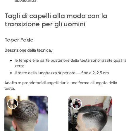
abbastanza.
Tagli di capelli alla moda con la
transizione per gli uomini
Taper Fade
Descrizione della tecnica:
le tempie e la parte posteriore della testa sono rasate quasi a
zero;
Il resto della lunghezza superiore ― fino a 2-2,5 cm.
Adatto a: proprietari di capelli duri e una forma allungata della
testa.