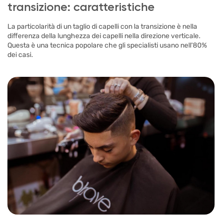
transizione: caratteristiche
La particolarità di un taglio di capelli con la transizione è nella
differenza della lunghezza dei capelli nella direzione verticale.
Questa è una tecnica popolare che gli specialisti usano nell'80%
dei casi.