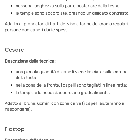
nessuna lunghezza sulla parte posteriore della testa;
le tempie sono accorciate, creando un delicato contrasto.
Adatto a: proprietari di tratti del viso e forme del cranio regolari,
persone con capelli duri e spessi.
Cesare
Descrizione della tecnica:
una piccola quantità di capelli viene lasciata sulla corona
della testa;
nella zona della fronte, i capelli sono tagliati in linea retta;
le tempie e la nuca si accorciano gradualmente.
Adatto a: brune, uomini con zone calve (i capelli aiuteranno a
nasconderle).
Flattop