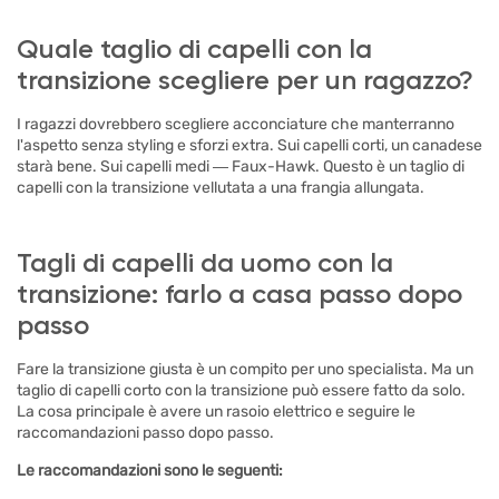
Quale taglio di capelli con la
transizione scegliere per un ragazzo?
I ragazzi dovrebbero scegliere acconciature che manterranno
l'aspetto senza styling e sforzi extra. Sui capelli corti, un canadese
starà bene. Sui capelli medi ― Faux-Hawk. Questo è un taglio di
capelli con la transizione vellutata a una frangia allungata.
Tagli di capelli da uomo con la
transizione: farlo a casa passo dopo
passo
Fare la transizione giusta è un compito per uno specialista. Ma un
taglio di capelli corto con la transizione può essere fatto da solo.
La cosa principale è avere un rasoio elettrico e seguire le
raccomandazioni passo dopo passo.
Le raccomandazioni sono le seguenti: