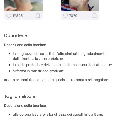
19823
7070
Canadese
Descrizione della tecnica:
la lunghezza dei capelli dall'alto diminuisce gradualmente
dalla fronte alla zona parietale;
la parte posteriore della testa e le tempie sono tagliate corte;
si forma la transizione graduale.
Adatto a: uomini con una testa quadrata, rotonda o rettangolare.
Taglio militare
Descrizione della tecnica:
alla corona lasciare la lunghezza dei capelli fino a 5 cm;