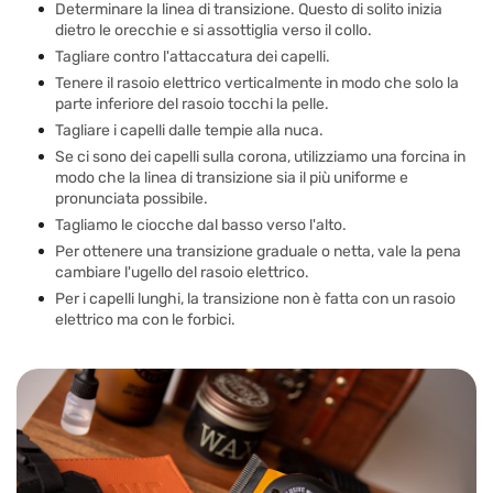
Determinare la linea di transizione. Questo di solito inizia
dietro le orecchie e si assottiglia verso il collo.
Tagliare contro l'attaccatura dei capelli.
Tenere il rasoio elettrico verticalmente in modo che solo la
parte inferiore del rasoio tocchi la pelle.
Tagliare i capelli dalle tempie alla nuca.
Se ci sono dei capelli sulla corona, utilizziamo una forcina in
modo che la linea di transizione sia il più uniforme e
pronunciata possibile.
Tagliamo le ciocche dal basso verso l'alto.
Per ottenere una transizione graduale o netta, vale la pena
cambiare l'ugello del rasoio elettrico.
Per i capelli lunghi, la transizione non è fatta con un rasoio
elettrico ma con le forbici.