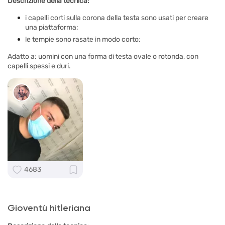
Descrizione della tecnica:
i capelli corti sulla corona della testa sono usati per creare
una piattaforma;
le tempie sono rasate in modo corto;
Adatto a: uomini con una forma di testa ovale o rotonda, con
capelli spessi e duri.
4683
Gioventù hitleriana