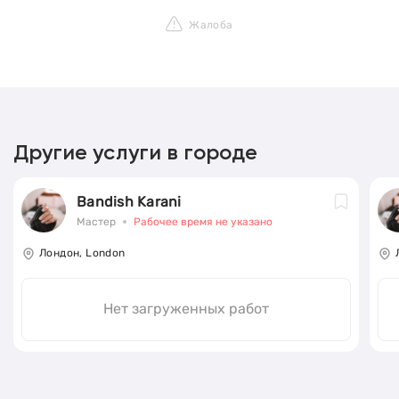
Жалоба
Другие услуги в городе
Bandish Karani
Мастер
Рабочее время не указано
Лондон, London
Нет загруженных работ