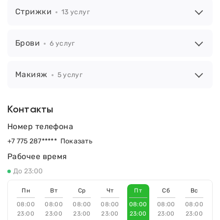
Стрижки
13 услуг
Брови
6 услуг
Макияж
5 услуг
Контакты
Номер телефона
+7 775 287*****
Показать
Рабочее время
До 23:00
Пн
Вт
Ср
Чт
Пт
Сб
Вс
08:00
08:00
08:00
08:00
08:00
08:00
08:00
23:00
23:00
23:00
23:00
23:00
23:00
23:00