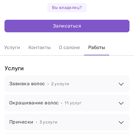
Вы владелец?
Записаться
Услуги
Контакты
О салоне
Работы
Услуги
Завивка волос
2 услуги
Окрашивание волос
11 услуг
Прически
3 услуги