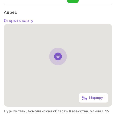
Адрес
Открыть карту
Маршрут
Нур-Султан, Акмолинская область, Казахстан, улица Е 16