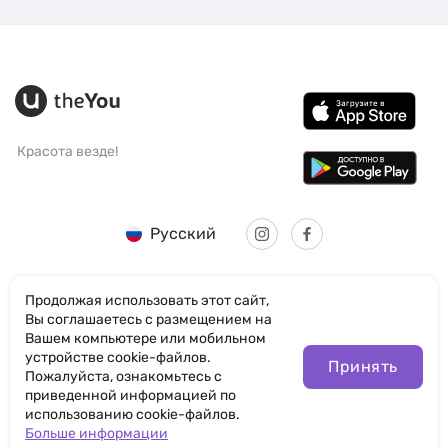
Красота везде!
Русский
Продолжая использовать этот сайт,
Вы соглашаетесь с размещением на
Вашем компьютере или мобильном
© SANTICUM INTERNATIONAL LTD
устройстве cookie-файлов.
Принять
Пожалуйста, ознакомьтесь с
Политика конфиденциальности
приведенной информацией по
использованию cookie-файлов.
Правила пользования сайтом
Больше информации