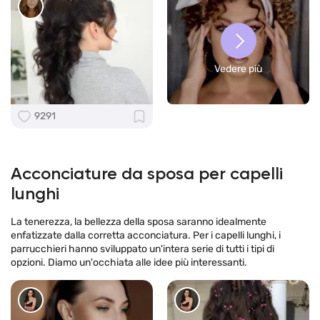
Vedere più
9291
Acconciature da sposa per capelli
lunghi
La tenerezza, la bellezza della sposa saranno idealmente
enfatizzate dalla corretta acconciatura. Per i capelli lunghi, i
parrucchieri hanno sviluppato un'intera serie di tutti i tipi di
opzioni. Diamo un'occhiata alle idee più interessanti.