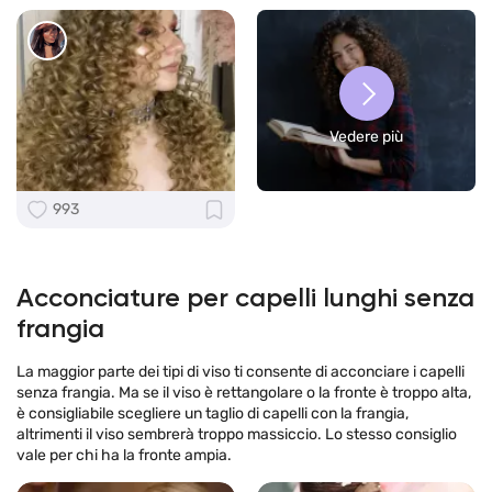
Vedere più
993
Acconciature per capelli lunghi senza
frangia
La maggior parte dei tipi di viso ti consente di acconciare i capelli
senza frangia. Ma se il viso è rettangolare o la fronte è troppo alta,
è consigliabile scegliere un taglio di capelli con la frangia,
altrimenti il ​​viso sembrerà troppo massiccio. Lo stesso consiglio
vale per chi ha la fronte ampia.