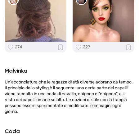
274
227
Malvinka
Un'acconciatura che le ragazze di età diverse adorano da tempo.
Il principio dello styling è il seguente: una certa parte dei capelli
viene raccolta in una coda di cavallo, chignon o "chignon", e il
resto dei capelli rimane sciolto. Le opzioni di stile con la frangia
possono essere sperimentate e modificate le immagini ogni
giorno.
Coda