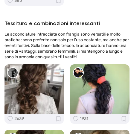
385
Tessitura e combinazioni interessanti
Le acconciature intrecciate con frangia sono versatili e molto
pratiche; sono preferite non solo per l'uso costante, ma anche per
eventi festivi. Sulla base delle trecce, le acconciature hanno una
serie di vantaggi: sembrano femminili, si mantengono a lungo e
sono in armonia con quasi tutti i vestiti.
2639
1931