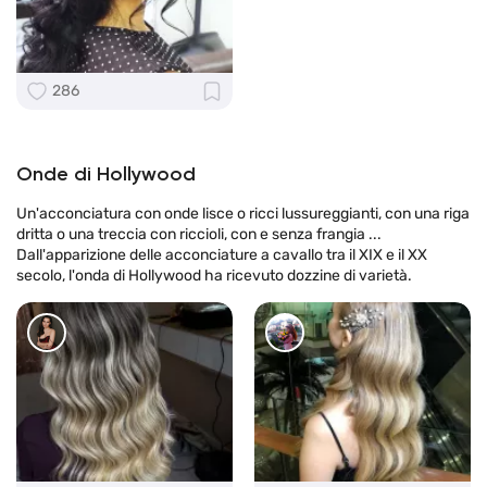
286
Onde di Hollywood
Un'acconciatura con onde lisce o ricci lussureggianti, con una riga
dritta o una treccia con riccioli, con e senza frangia ...
Dall'apparizione delle acconciature a cavallo tra il XIX e il XX
secolo, l'onda di Hollywood ha ricevuto dozzine di varietà.