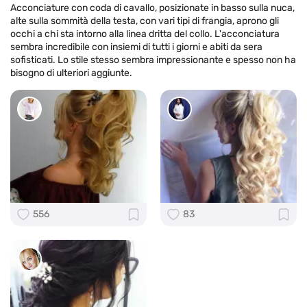
Acconciature con coda di cavallo, posizionate in basso sulla nuca,
alte sulla sommità della testa, con vari tipi di frangia, aprono gli
occhi a chi sta intorno alla linea dritta del collo. L'acconciatura
sembra incredibile con insiemi di tutti i giorni e abiti da sera
sofisticati. Lo stile stesso sembra impressionante e spesso non ha
bisogno di ulteriori aggiunte.
556
83