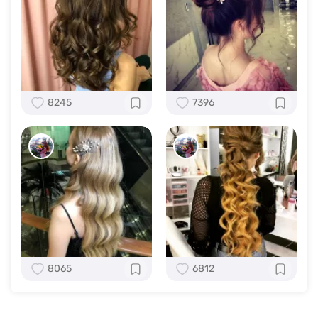
8245
7396
8065
6812