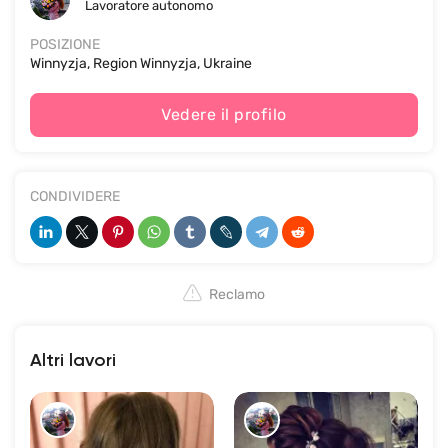
Lavoratore autonomo
POSIZIONE
Winnyzja, Region Winnyzja, Ukraine
Vedere il profilo
CONDIVIDERE
Reclamo
Altri lavori