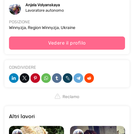
Anjela Volyanskaya
Lavoratore autonomo
POSIZIONE
Winnyzja, Region Winnyzja, Ukraine
Vedere il profilo
CONDIVIDERE
Reclamo
Altri lavori