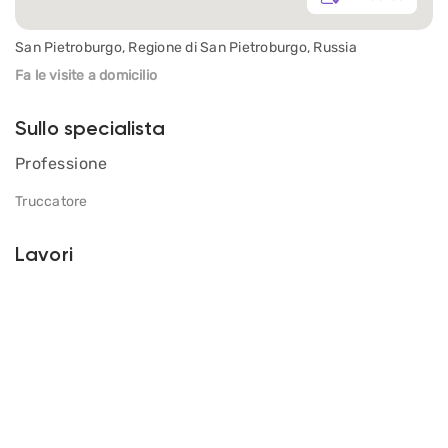
San Pietroburgo, Regione di San Pietroburgo, Russia
Fa le visite a domicilio
Sullo specialista
Professione
Truccatore
Lavori