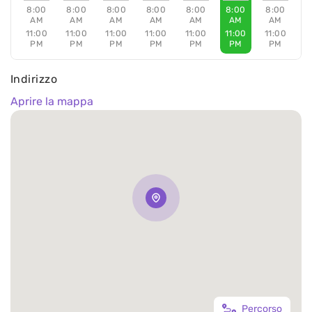
8:00
8:00
8:00
8:00
8:00
8:00
8:00
AM
AM
AM
AM
AM
AM
AM
11:00
11:00
11:00
11:00
11:00
11:00
11:00
PM
PM
PM
PM
PM
PM
PM
Indirizzo
Aprire la mappa
Percorso