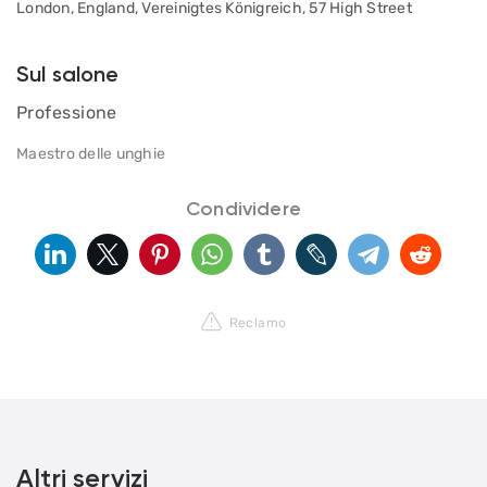
London, England, Vereinigtes Königreich, 57 High Street
Sul salone
Professione
Maestro delle unghie
Condividere
Reclamo
Altri servizi