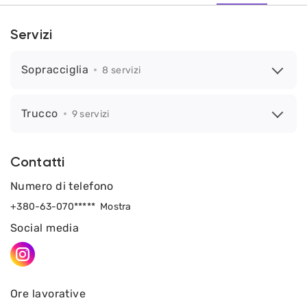
Servizi
Sopracciglia
8 servizi
Trucco
9 servizi
Contatti
Numero di telefono
+380-63-070*****
Mostra
Social media
Ore lavorative