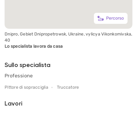
Percorso
Dnipro, Gebiet Dnipropetrowsk, Ukraine, vylicya Vikonkomivska,
40
Lo specialista lavora da casa
Sullo specialista
Professione
Pittore di sopracciglia
Truccatore
Lavori