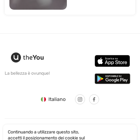
La bellezza è ovunque!
Italiano
Continuando a utilizzare questo sito,
© SANTICUM INTERNATIONAL LTD
accetti il posizionamento dei cookie sul