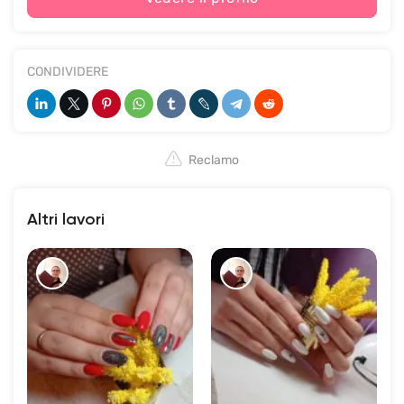
CONDIVIDERE
Reclamo
Altri lavori