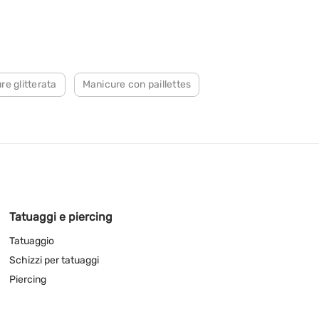
re glitterata
Manicure con paillettes
Tatuaggi e piercing
Tatuaggio
Schizzi per tatuaggi
Piercing