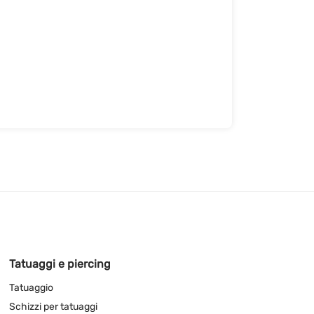
Tatuaggi e piercing
Tatuaggio
Schizzi per tatuaggi