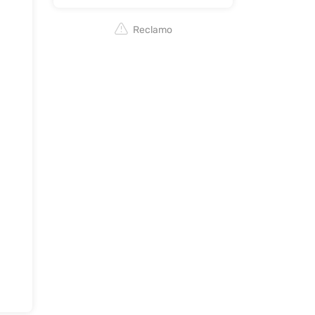
Reclamo