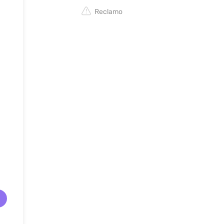
Reclamo