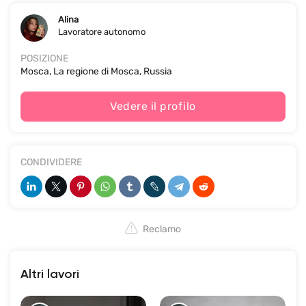
Alina
Lavoratore autonomo
POSIZIONE
Mosca, La regione di Mosca, Russia
Vedere il profilo
CONDIVIDERE
Reclamo
Altri lavori