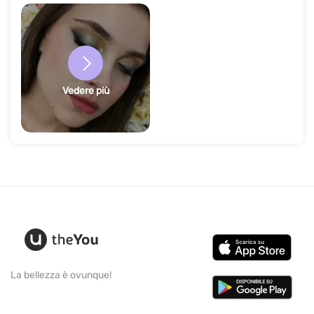
Vedere più
La bellezza è ovunque!