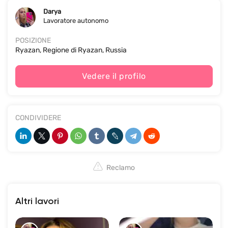
Darya
Lavoratore autonomo
POSIZIONE
Ryazan, Regione di Ryazan, Russia
Vedere il profilo
CONDIVIDERE
Reclamo
Altri lavori