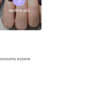
Vedere più
i possono essere