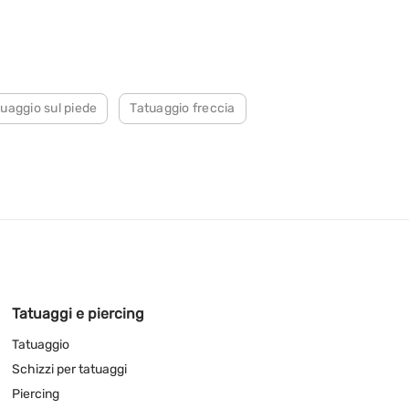
uaggio sul piede
Tatuaggio freccia
Tatuaggi e piercing
Tatuaggio
Schizzi per tatuaggi
Piercing