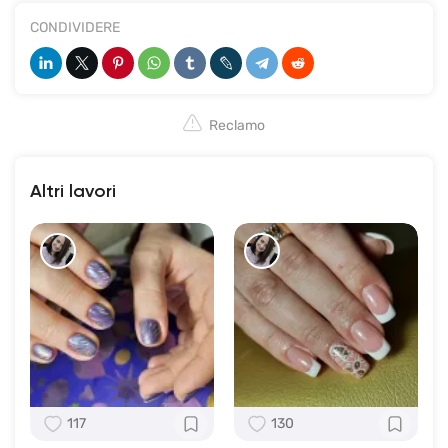
CONDIVIDERE
Reclamo
Altri lavori
117
130