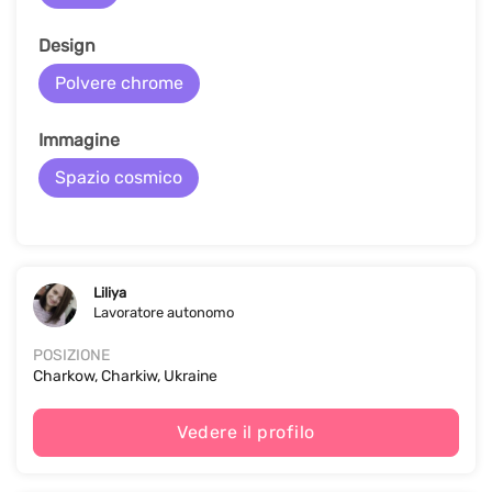
Design
Polvere chrome
Immagine
Spazio cosmico
Liliya
Lavoratore autonomo
POSIZIONE
Charkow, Charkiw, Ukraine
Vedere il profilo