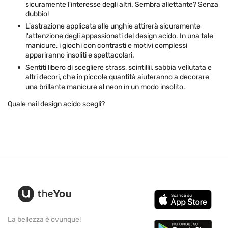
sicuramente l'interesse degli altri. Sembra allettante? Senza
dubbio!
L'astrazione applicata alle unghie attirerà sicuramente
l'attenzione degli appassionati del design acido. In una tale
manicure, i giochi con contrasti e motivi complessi
appariranno insoliti e spettacolari.
Sentiti libero di scegliere strass, scintillii, sabbia vellutata e
altri decori, che in piccole quantità aiuteranno a decorare
una brillante manicure al neon in un modo insolito.
Quale nail design acido scegli?
La bellezza è ovunque!