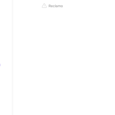
Reclamo